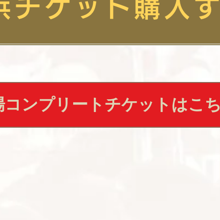
浜チケット購入
場コンプリートチケットはこ