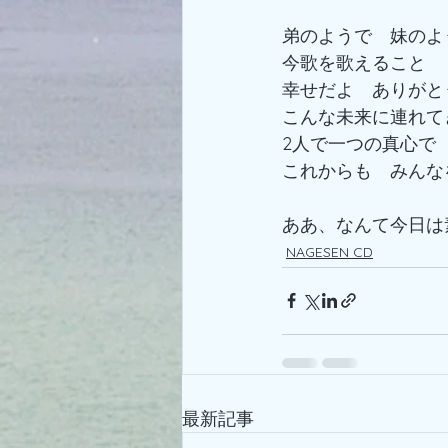
弟のようで　妹のよ
今歌を歌えること
幸せだよ　ありがと
こんな未来に連れて
2人で一つの真心で
これからも　みんな
ああ、なんて今日は
NAGESEN CD
最新記事