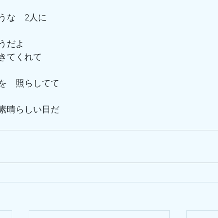
うな　2人に　
うだよ　
きてくれて
を　照らしてて
素晴らしい日だ