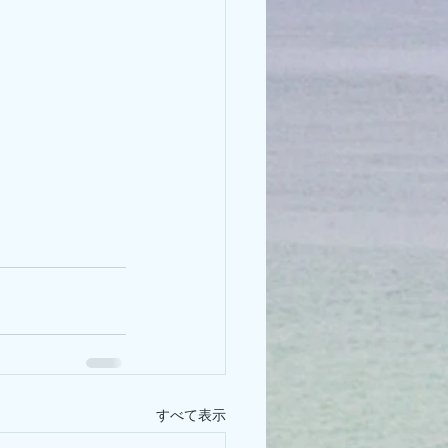
すべて表示