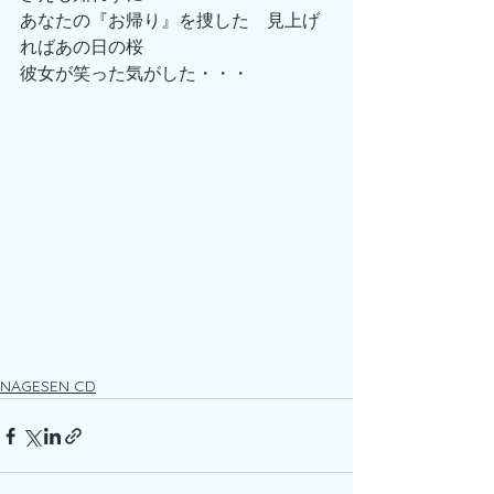
あなたの『お帰り』を捜した　見上げ
ればあの日の桜
彼女が笑った気がした・・・
NAGESEN CD