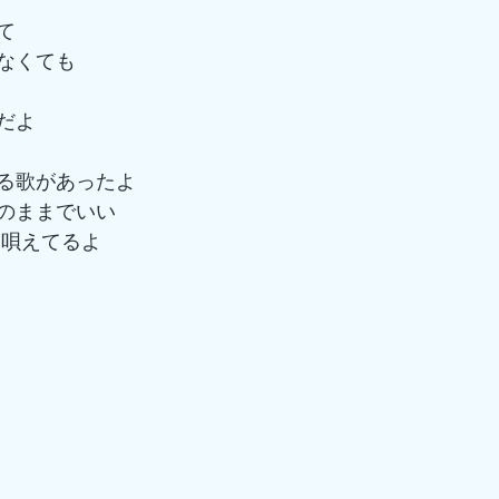
て
なくても
だよ
る歌があったよ
のままでいい
 唄えてるよ