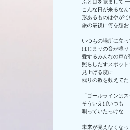
ふと目を覚まして 
こんな日が来るなん
形あるものはやがて
旅の最後に何を想お
いつもの場所に立っ
はじまりの音が鳴り
愛するみんなの声が
照らしだすスポット
見上げる度に
残りの数を数えてた
「ゴールラインはス
そういえばいつも
唄っていたっけな
未来が見えなくなっ