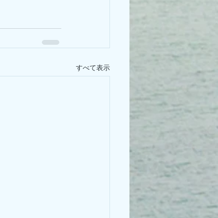
すべて表示