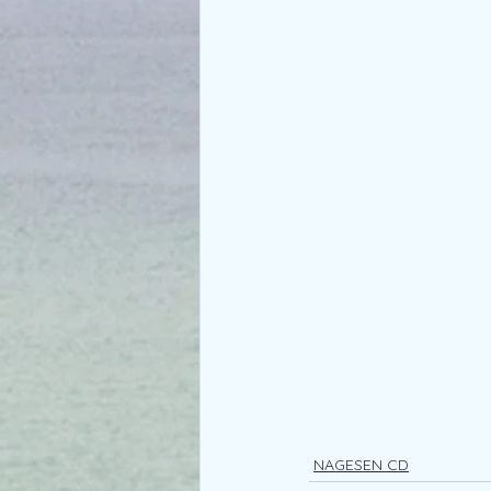
NAGESEN CD