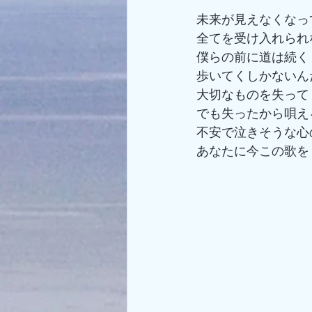
未来が見えなくなっ
全てを受け入れられ
僕らの前に道は続く
歩いてくしかないん
大切なものを失って
でも失ったから唄え
不安で泣きそうな心
あなたに今この歌を