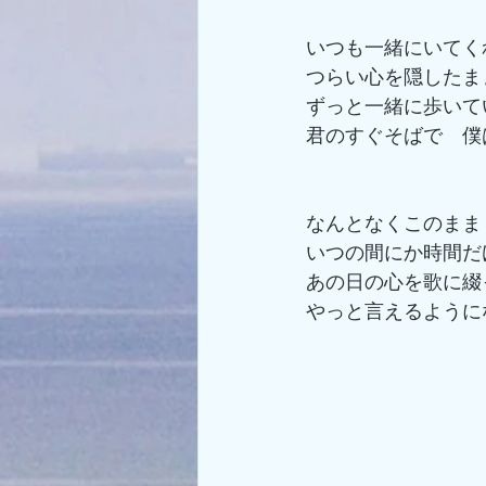
いつも一緒にいてく
つらい心を隠したま
ずっと一緒に歩いて
君のすぐそばで　僕
なんとなくこのまま
いつの間にか時間だ
あの日の心を歌に綴
やっと言えるように