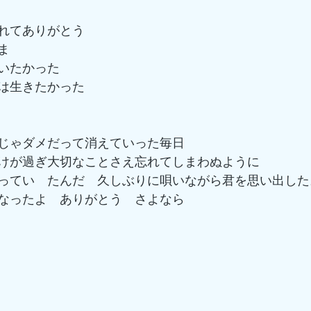
れてありがとう
ま
いたかった
は生きたかった
じゃダメだって消えていった毎日
けが過ぎ大切なことさえ忘れてしまわぬように
ってい　たんだ　久しぶりに唄いながら君を思い出した
なったよ　ありがとう　さよなら