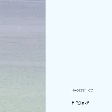
NAGESEN CD