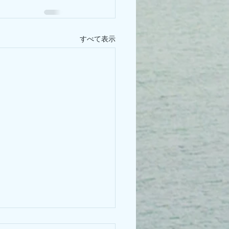
すべて表示