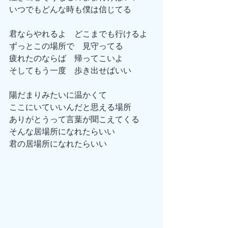
いつでもどんな時も僕は信じてる
君ならやれるよ　どこまでも行けるよ
ずっとこの場所で　見守ってる
疲れたのならば　帰ってこいよ
そしてもう一度　歩き出せばいい
陽だまりみたいに温かくて
ここにいていいんだと思える場所
ありがとうって言葉が聞こえてくる
そんな居場所になれたらいい
君の居場所になれたらいい