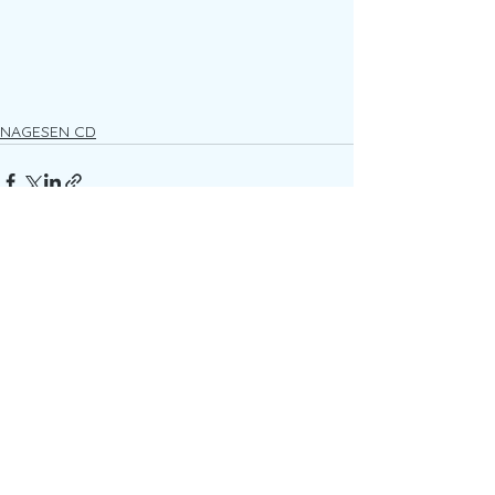
NAGESEN CD
すべて表示
最新記事