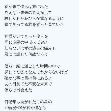
春が来て僕らは旅に出た
見えない未来の答え探して
枝わかれた花びらが重なるように
隣で笑ってる君をずっと見ていた
神様がいてきっと僕らを
同じ夕陽の中 赤く染めた
知らないはずの過去の痛みも
君には話せた何故だろう
僕ら一緒に過ごした時間の中で
探してた答えなんてわからないけど
確かな事は目の前にあるよ
あの日見てた不安な未来で
僕らは出会えた
何億年も紡がれたこの星の
70億分の1が君や僕なら