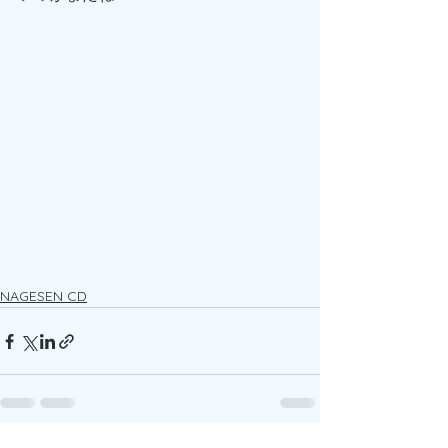
NAGESEN CD