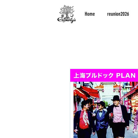
Home
reunion2026