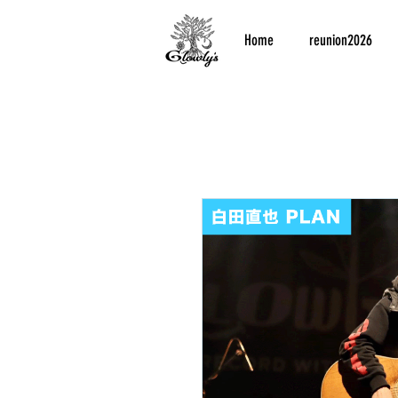
Home
reunion2026