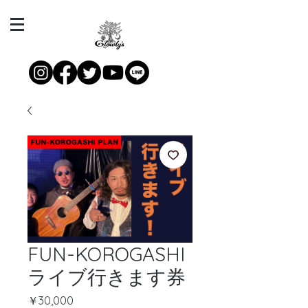
FUN-KOROGASHI
ライブ行きます券
価
￥30,000