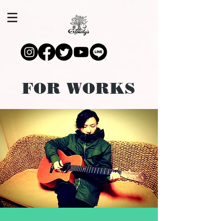
FOR WORKS