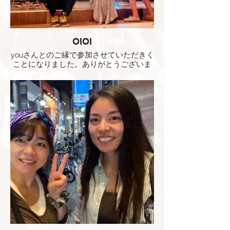
OIOI
youさんとのご縁で参加させていただきく
ことになりました。ありがとうございま
す。 バンドとしての初めての大舞台。頑
張りますのでよろしくお願いします！！