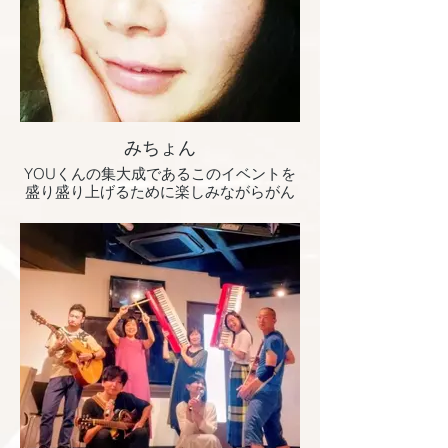
みちょん
YOUくんの集大成であるこのイベントを
盛り盛り上げるために楽しみながらがん
ばりまーす‼︎