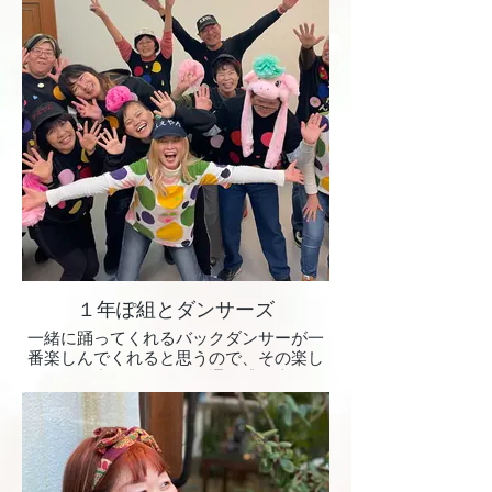
１年ぽ組とダンサーズ
一緒に踊ってくれるバックダンサーが一
番楽しんでくれると思うので、その楽し
さが会場中に伝わり例年通り盛り上げま
す！！！