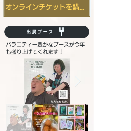
オンラインチケットを購入する
出展ブース
バラエティー豊かなブースが今年
も盛り上げてくれます！