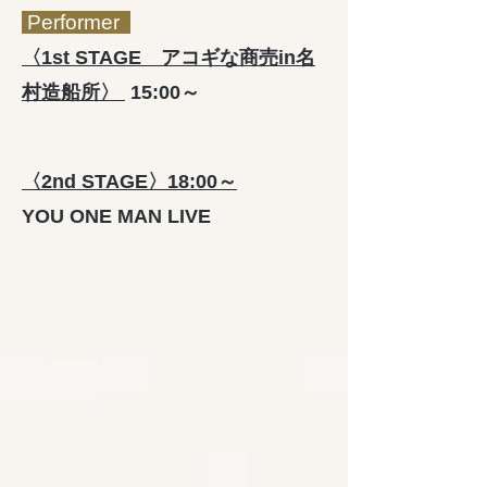
Performer
〈1st STAGE アコギな商売in名
村造船所〉
15:00～
〈2nd STAGE〉18:00～
YOU ONE MAN LIVE