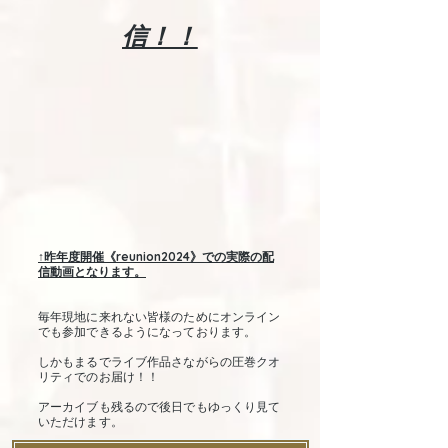
信！！
​↑昨年度開催《reunion2024》での実際の配
信動画となります。
毎年現地に来れない皆様のためにオンライン
でも参加できるようになっております。
しかもまるでライブ作品さながらの圧巻クオ
リティでのお届け！！
アーカイブも残るので後日でもゆっくり見て
いただけます。