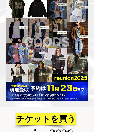
チケットを買う