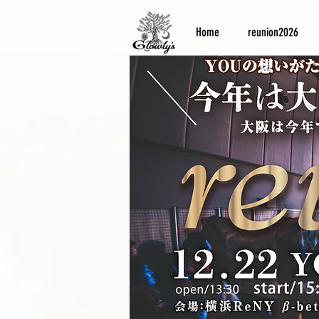
Home
reunion2026