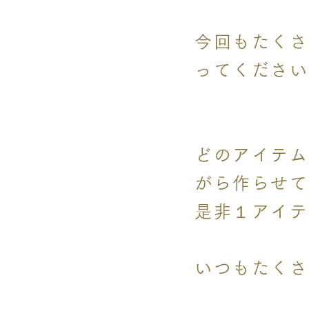
今回もたくさ
ってください
どのアイテム
がら作らせて
是非１アイテ
いつもたくさ