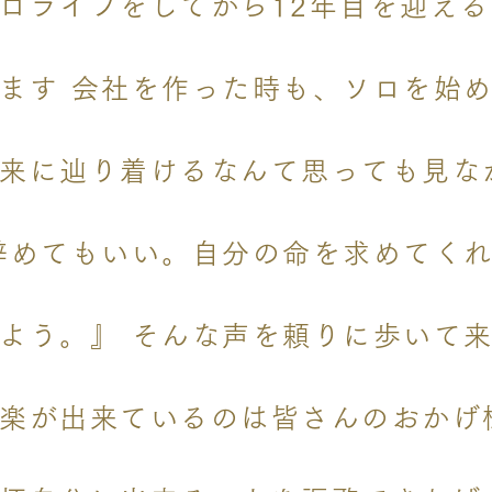
ロライブをしてから12年目を迎え
ます 会社を作った時も、ソロを始め
来に辿り着けるなんて思っても見な
辞めてもいい。自分の命を求めてく
よう。』 そんな声を頼りに歩いて来
楽が出来ているのは皆さんのおかげ