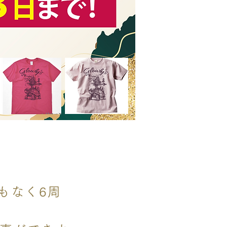
まもなく6周