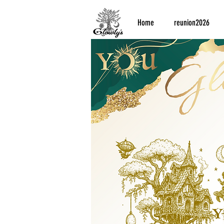
Home
reunion2026