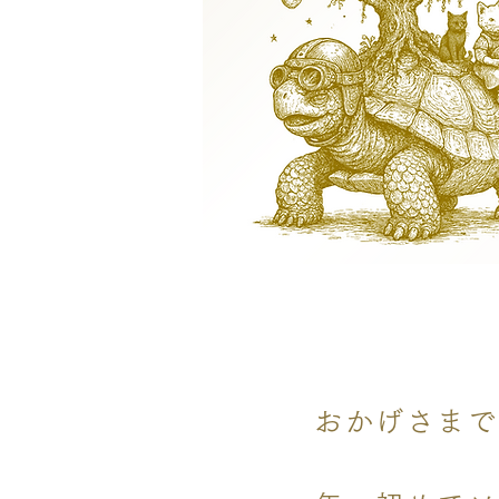
おかげさまで