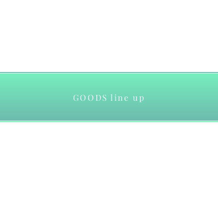
GOODS line up