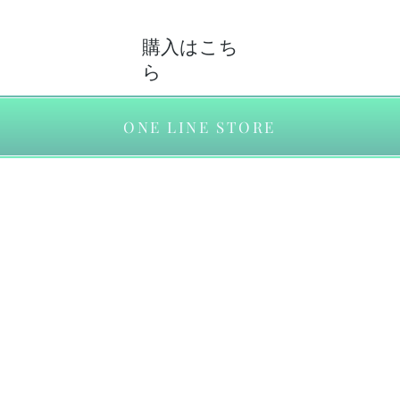
購入はこち
ら
ONE LINE STORE