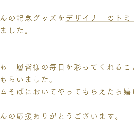
んの記念グッズを
デザイナーのトミ
ました。
も一層皆様の毎日を彩ってくれるこ
もらいました。
ムそばにおいてやってもらえたら嬉
んの応援ありがとうございます。