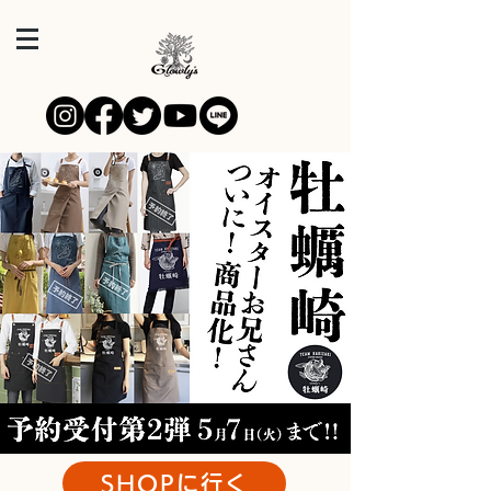
SHOPに行く