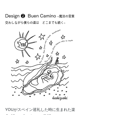
Design ❷ Buen Camino
~魔法の言葉
交わしながら僕らの道は どこまでも続く~
YOUがスペイン巡礼した時に生まれた楽