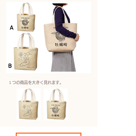
​１つの商品を大きく見れます。