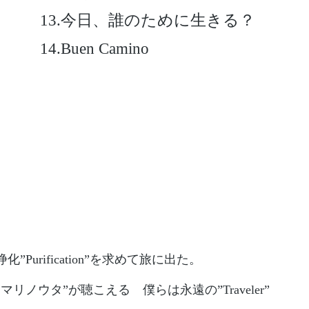
13.今日、誰のために生きる？
14.Buen Camino
化”Purification”を求めて旅に出た。
マリノウタ”が聴こえる 僕らは永遠の”Traveler”