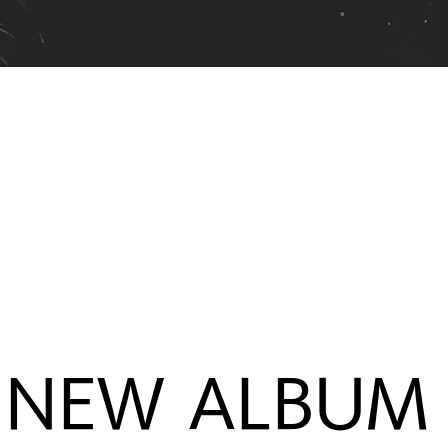
NEW ALBUM