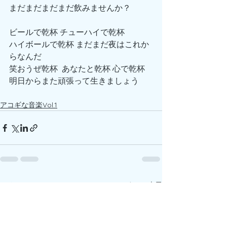
まだまだまだまだ飲みませんか？
ビールで乾杯 チューハイで乾杯
ハイボールで乾杯 まだまだ夜はこれか
らなんだ
笑おうぜ乾杯  あなたと乾杯 心で乾杯 
明日からまた頑張って生きましょう
アコギな音楽Vol.1
すべて表示
最新記事