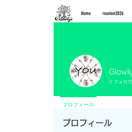
Home
reunion2026
Glowly
0
フォロ
プロフィール
プロフィール