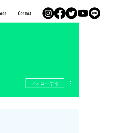
rds
Contact
その他
フォローする