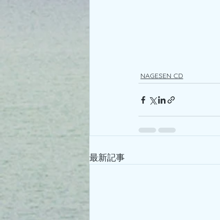
NAGESEN CD
最新記事