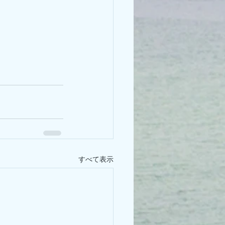
すべて表示