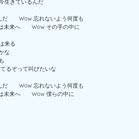
今生きているんだ
んだ　　Wow 忘れないよう何度も
今は未来へ　　Wow その手の中に
は来る
かな
も
きてるぞって叫びたいな
んだ　　Wow 忘れないよう何度も
今は未来へ　　Wow 僕らの中に