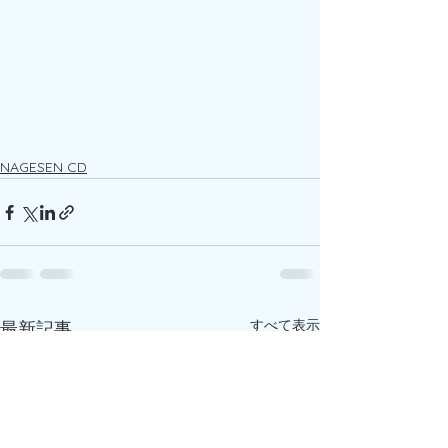
NAGESEN CD
すべて表示
最新記事