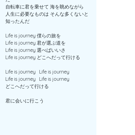
自転車に君を乗せて 海を眺めながら
人生に必要なものは そんな多くないと
知ったんだ
Life is journey 僕らの旅を
Life is journey 君が選ぶ道を
Life is journey 選べばいいさ
Life is journey どこへだって行ける 
Life is journey   Life is journey 
Life is journey   Life is journey 
どこへだって行ける
君に会いに行こう