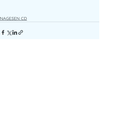
NAGESEN CD
すべて表示
最新記事