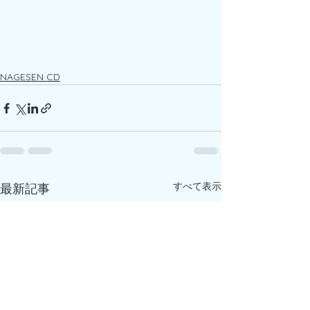
NAGESEN CD
すべて表示
最新記事