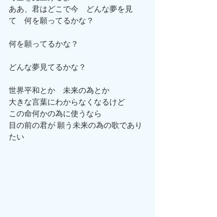
ああ、君はどこで今　どんな夢を見
て　何を願ってるかな？
何を願ってるかな？
どんな夢見てるかな？
世界平和とか　未来の為とか
大きな言葉にわからなくなるけど
この命何かの為に使うなら
目の前の君が 願う未来の為の歌であり
たい