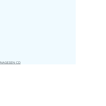
NAGESEN CD
すべて表示
最新記事