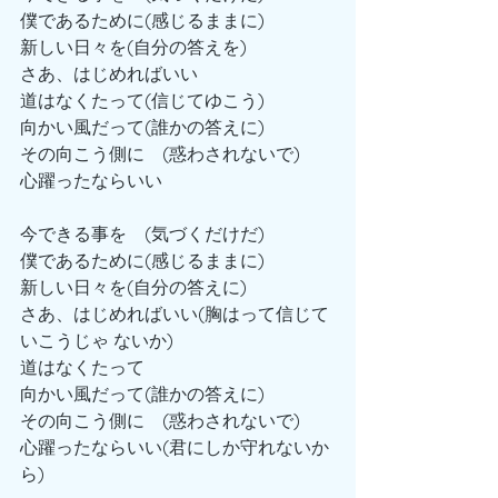
僕であるために(感じるままに)
新しい日々を(自分の答えを)
さあ、はじめればいい
道はなくたって(信じてゆこう)
向かい風だって(誰かの答えに)
その向こう側に　(惑わされないで)
心躍ったならいい
今できる事を　(気づくだけだ)
僕であるために(感じるままに)
新しい日々を(自分の答えに)
さあ、はじめればいい(胸はって信じて
いこうじゃ ないか)
道はなくたって
向かい風だって(誰かの答えに)
その向こう側に　(惑わされないで)
心躍ったならいい(君にしか守れないか
ら)