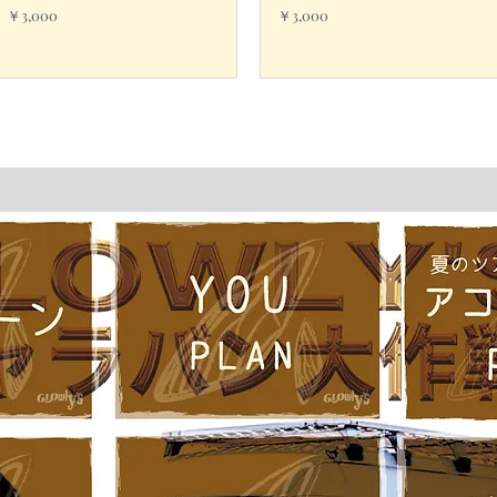
価格
価格
￥3,000
￥3,000