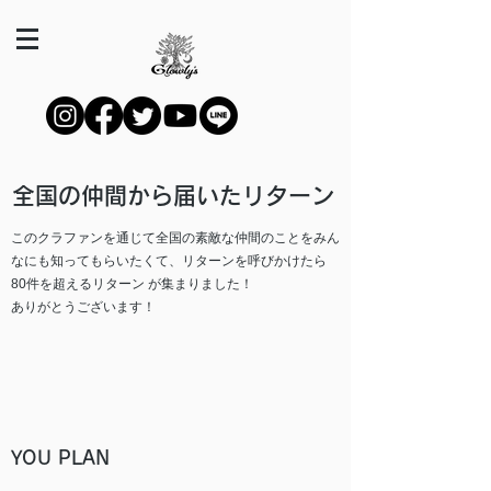
全国の仲間から届いたリターン
このクラファンを通じて全国の素敵な仲間のことをみん
なにも知ってもらいたくて、リターンを呼びかけたら
80件を超えるリターン が集まりました！
​ありがとうございます！
YOU PLAN