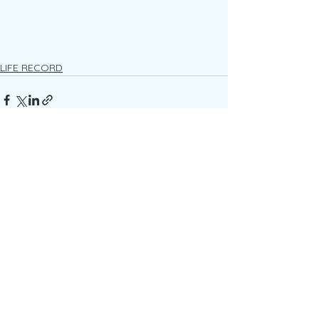
LIFE RECORD
すべて表示
最新記事