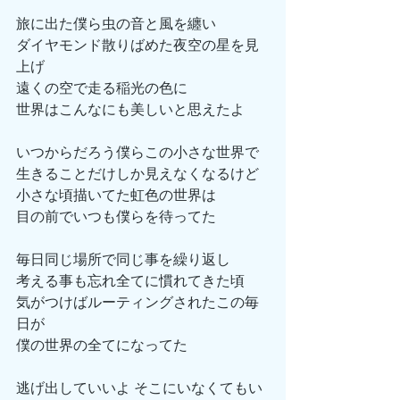
旅に出た僕ら虫の音と風を纏い
ダイヤモンド散りばめた夜空の星を見
上げ
遠くの空で走る稲光の色に
世界はこんなにも美しいと思えたよ
いつからだろう僕らこの小さな世界で
生きることだけしか見えなくなるけど
小さな頃描いてた虹色の世界は
目の前でいつも僕らを待ってた
毎日同じ場所で同じ事を繰り返し
考える事も忘れ全てに慣れてきた頃
気がつけばルーティングされたこの毎
日が
僕の世界の全てになってた
逃げ出していいよ そこにいなくてもい