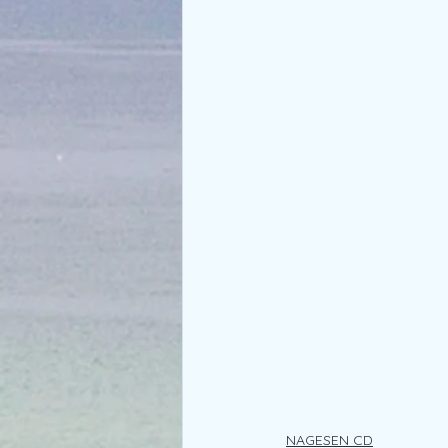
NAGESEN CD