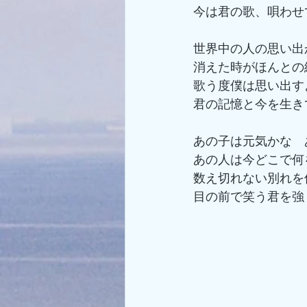
今は君の歌、唄わせ
世界中の人の思い出
消えた時がほんとの
歌う度僕は思い出す
君の記憶と今を生き
あの子は元気かな　
あの人は今どこで何
数え切れない別れを
目の前で笑う君を強