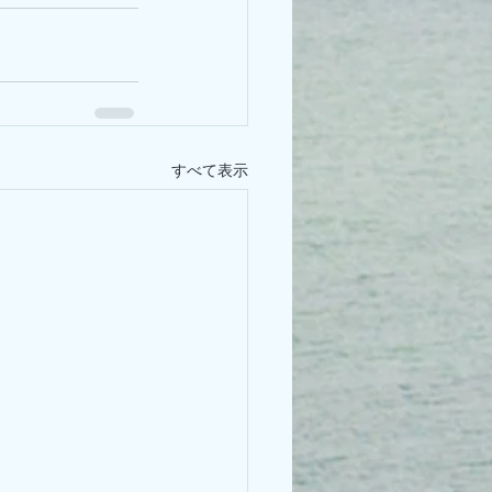
すべて表示