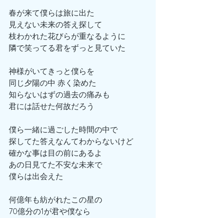
春が来て僕らは旅に出た
見えない未来の答え探して
枝わかれた花びらが重なるように
隣で笑ってる君をずっと見ていた
神様がいてきっと僕らを
同じ夕陽の中 赤く染めた
知らないはずの過去の痛みも
君には話せた何故だろう
僕ら一緒に過ごした時間の中で
探してた答えなんてわからないけど
確かな事は目の前にあるよ
あの日見てた不安な未来で
僕らは出会えた
何億年も紡がれたこの星の
70億分の1が君や僕なら