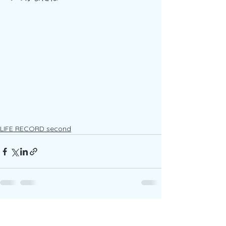
LIFE RECORD second
すべて表示
最新記事